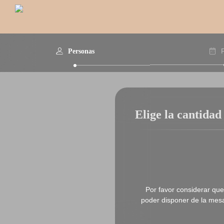
Personas
Elige la cantidad
Por favor considerar que
poder disponer de la mesa